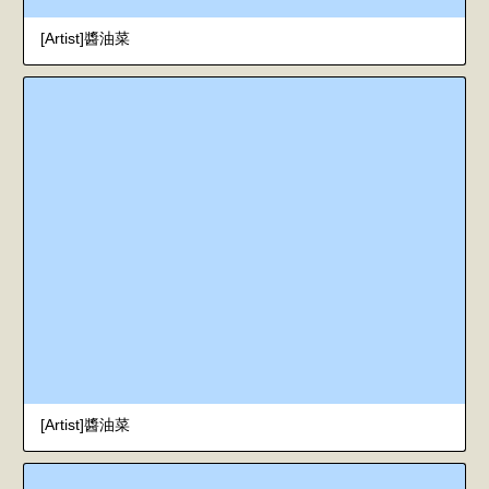
[Artist]醬油菜
[Artist]醬油菜