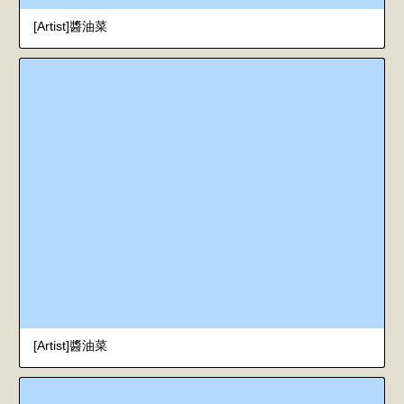
[Artist]醬油菜
[Artist]醬油菜