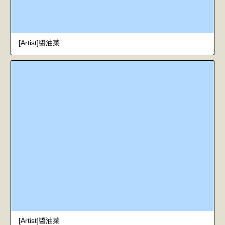
[Artist]醬油菜
[Artist]醬油菜