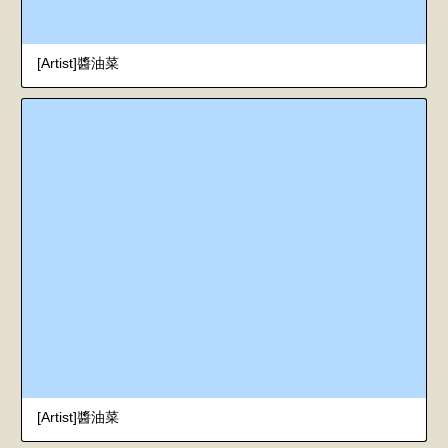
[Artist]醬油菜
[Artist]醬油菜