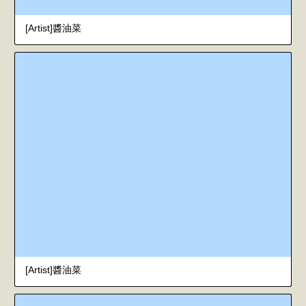
[Artist]醬油菜
[Artist]醬油菜