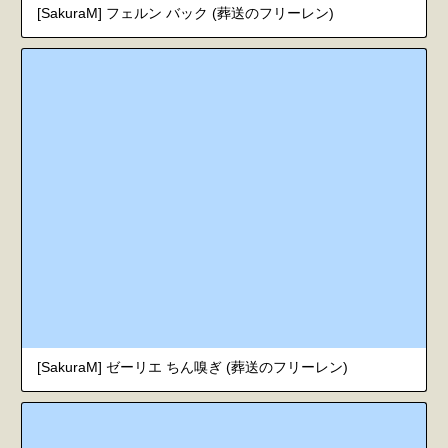
[SakuraM] フェルン バック (葬送のフリーレン)
[SakuraM] ゼーリエ ちん嗅ぎ (葬送のフリーレン)