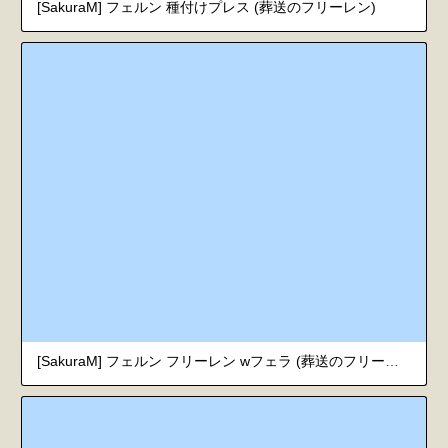
[SakuraM] フェルン 種付けプレス (葬送のフリーレン)
[SakuraM] フェルン フリーレン wフェラ (葬送のフリーレン)