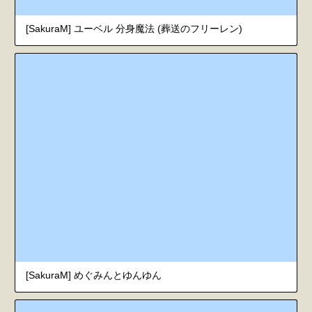
[SakuraM] ユーベル 分身魔法 (葬送のフリーレン)
[SakuraM] めぐみんとゆんゆん