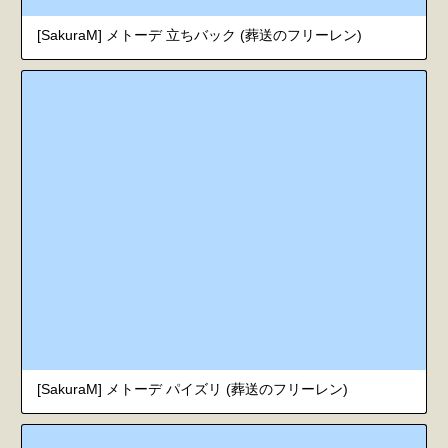
[SakuraM] メトーデ 立ちバック (葬送のフリーレン)
[SakuraM] メトーデ パイズリ (葬送のフリーレン)