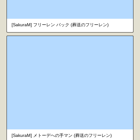
[SakuraM] フリーレン バック (葬送のフリーレン)
[SakuraM] メトーデへの手マン (葬送のフリーレン)