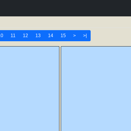
10
11
12
13
14
15
>
>|