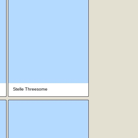
Stelle Threesome