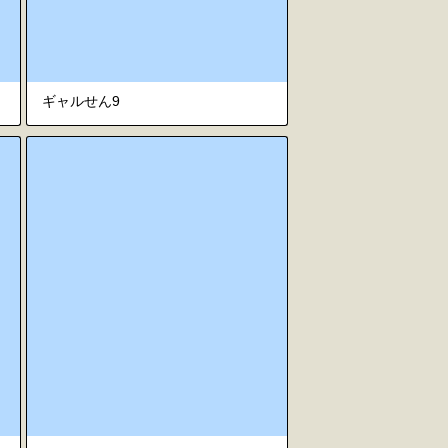
ギャルせん9