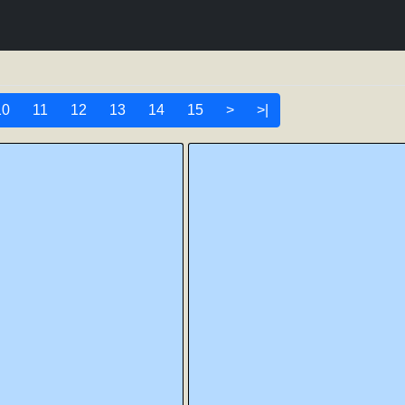
10
11
12
13
14
15
>
>|