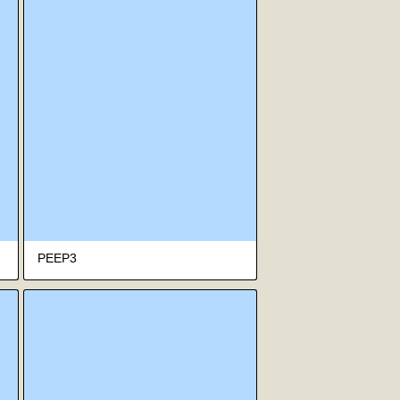
PEEP3